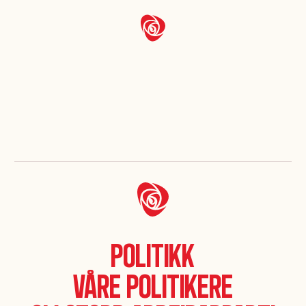
Våre politikere
Politikk
Våre politikere