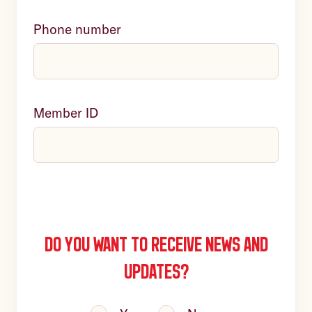
Phone number
Member ID
Do you want to receive news and
updates?