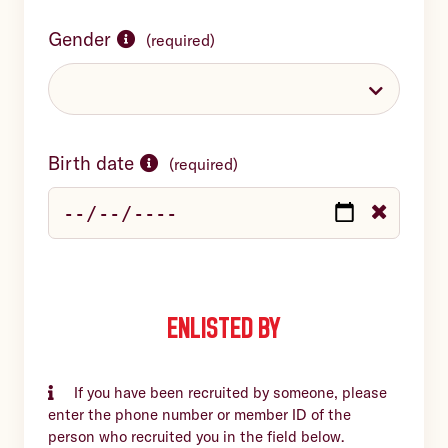
Gender
(
required
)
Birth date
(
required
)
Enlisted by
If you have been recruited by someone, please
enter the phone number or member ID of the
person who recruited you in the field below.