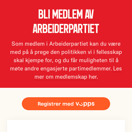
Bli medlem av
Arbeiderpartiet
Som medlem i Arbeiderpartiet kan du være
med på å prege den politikken vi i fellesskap
skal kjempe for, og du får muligheten til å
møte andre engasjerte partimedlemmer.
Les
mer om medlemskap her.