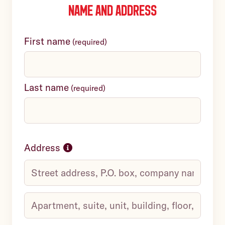
Name and address
First name
(
required
)
Last name
(
required
)
Address
Street
address,
P.O.
Apartment,
box,
suite,
company