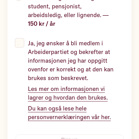
student, pensjonist,
arbeidsledig, eller lignende.
—
150 kr / år
Ja, jeg ønsker å bli medlem i
Arbeiderpartiet og bekrefter at
informasjonen jeg har oppgitt
ovenfor er korrekt og at den kan
brukes som beskrevet.
Les mer om informasjonen vi
lagrer og hvordan den brukes.
Du kan også lese hele
personvernerklæringen vår her.