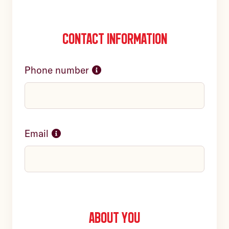
Contact information
Phone number
Email
About you