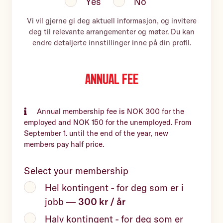
Yes
No
Vi vil gjerne gi deg aktuell informasjon, og invitere
deg til relevante arrangementer og møter. Du kan
endre detaljerte innstillinger inne på din profil.
Annual fee
Annual membership fee is NOK 300 for the
employed and NOK 150 for the unemployed. From
September 1. until the end of the year, new
members pay half price.
Select your membership
Hel kontingent - for deg som er i
jobb
—
300 kr / år
Halv kontingent - for deg som er